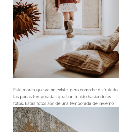
Esta marca que ya no existe, pero como he disfrutado,
las pocas temporadas que han tenido haciéndoles
fotos. Estas fotos son de una temporada de invierno.