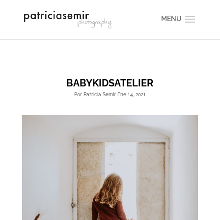
BABYKIDSATELIER
Por Patricia Semir Ene 14, 2021