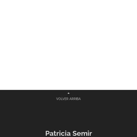
VOLVER ARRIBA
Patricia Semir