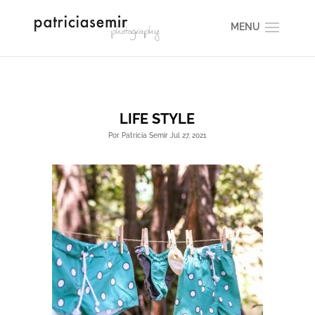
LIFE STYLE
Por Patricia Semir Jul 27, 2021