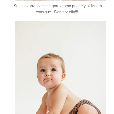
Se tira a arrancarse el gorro como puede y al final lo
consigue…..Bien por ella!!!