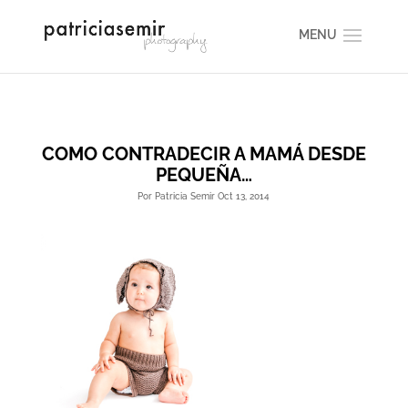
COMO CONTRADECIR A MAMÁ DESDE
PEQUEÑA…
Por Patricia Semir Oct 13, 2014