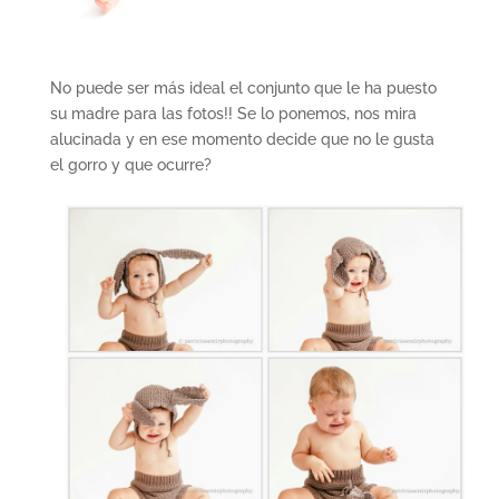
No puede ser más ideal el conjunto que le ha puesto
su madre para las fotos!! Se lo ponemos, nos mira
alucinada y en ese momento decide que no le gusta
el gorro y que ocurre?