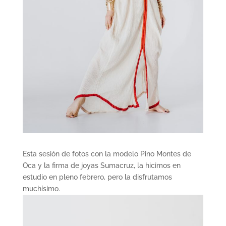
Esta sesión de fotos con la modelo Pino Montes de
Oca y la firma de joyas Sumacruz, la hicimos en
estudio en pleno febrero, pero la disfrutamos
muchísimo.