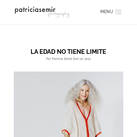
LA EDAD NO TIENE LIMITE
Por Patricia Semir Ene 16, 2021