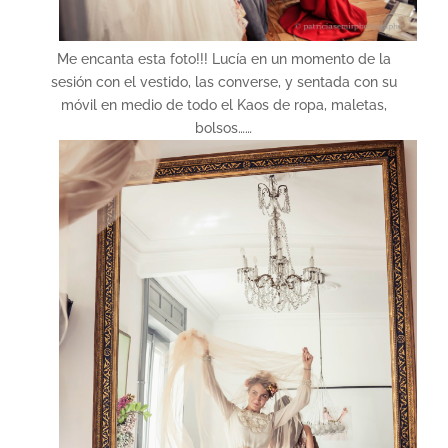
Me encanta esta foto!!! Lucía en un momento de la
sesión con el vestido, las converse, y sentada con su
móvil en medio de todo el Kaos de ropa, maletas,
bolsos……