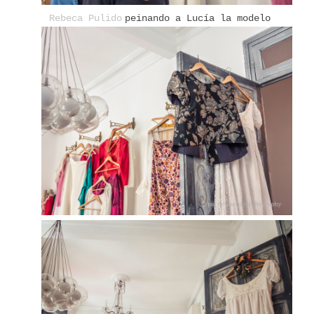
Rebeca Pulido
peinando a Lucía la modelo