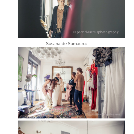
Susana de Sumacruz