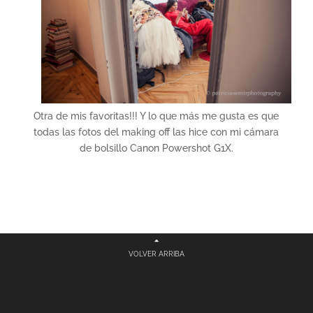
Otra de mis favoritas!!! Y lo que más me gusta es que
todas las fotos del making off las hice con mi cámara
de bolsillo Canon Powershot G1X.
VOLVER ARRIBA