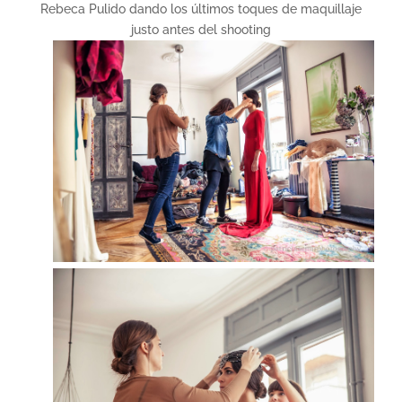
Rebeca Pulido dando los últimos toques de maquillaje
justo antes del shooting