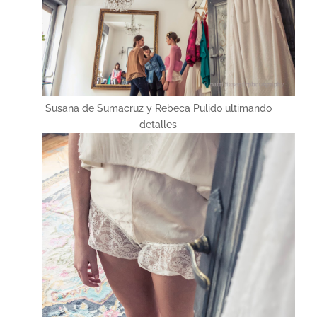
Susana de Sumacruz y Rebeca Pulido ultimando
detalles