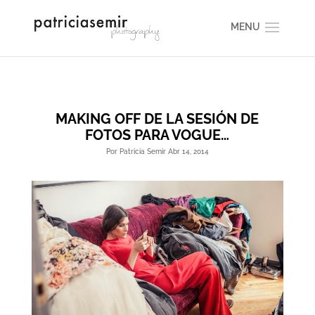
MAKING OFF DE LA SESIÓN DE
FOTOS PARA VOGUE…
Por Patricia Semir Abr 14, 2014