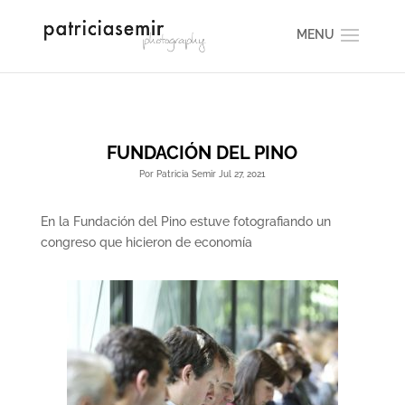
FUNDACIÓN DEL PINO
Por Patricia Semir Jul 27, 2021
En la Fundación del Pino estuve fotografiando un
congreso que hicieron de economía