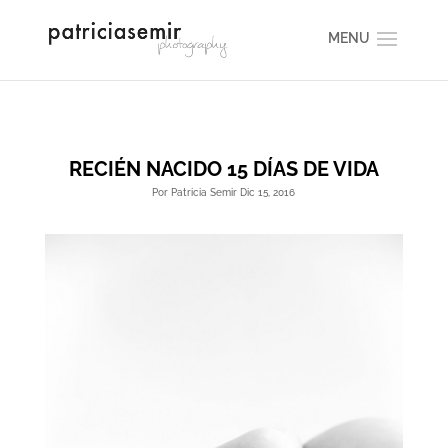
RECIÉN NACIDO 15 DÍAS DE VIDA
Por Patricia Semir Dic 15, 2016