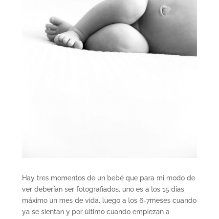
Hay tres momentos de un bebé que para mi modo de
ver deberían ser fotografiados, uno es a los 15 días
máximo un mes de vida, luego a los 6-7meses cuando
ya se sientan y por último cuando empiezan a