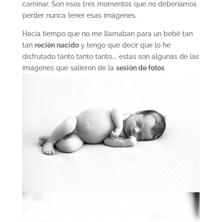
caminar. Son esos tres momentos que no deberíamos
perder nunca tener esas imágenes.
Hacia tiempo que no me llamaban para un bebé tan
tan
recién nacido
y tengo que decir que lo he
disfrutado tanto tanto tanto…. estas son algunas de las
imágenes que salieron de la
sesión de fotos