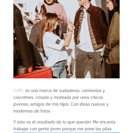
Vaffic
es una marca de sudaderas, camisetas y
calcetines, creada y montada por unos chicos
jóvenes, amigos de mis hijos. Con ideas nuevas y
modernas de fotos.
Y esto es el resultado de lo que queráin. Me encanta
trabajar con gente joven porque me pone las pilas.