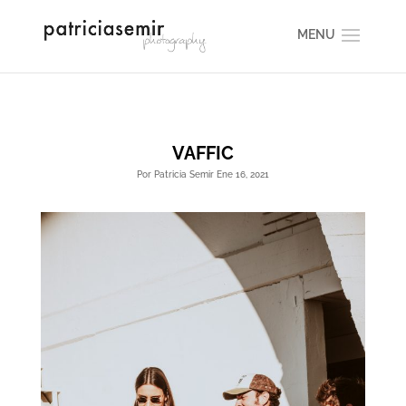
VAFFIC
Por Patricia Semir Ene 16, 2021