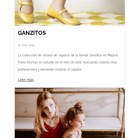
GANZITOS
22 Ene 2021
La colección de verano de zapatos de la tienda Ganzitos en Madrid
Fotos hechas en estudio en el mes de abril, buscando colores muy
primaverales y haciendo reslatar el zapato.
Leer más