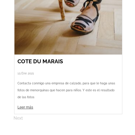
COTE DU MARAIS
15 Ene 2021
Contacta conmigo una empresa de calzado, para que le haga unas
fotos de menorquinas que hacen para niños. Y este es el resultado
de las fotos
Leer más
Next