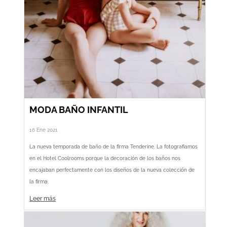
MODA BAÑO INFANTIL
16 Ene 2021
La nueva temporada de baño de la firma Tenderine. La fotografiamos
en el Hotel Coolrooms porque la decoración de los baños nos
encajaban perfectamente con los diseños de la nueva colección de
la firma.
Leer más