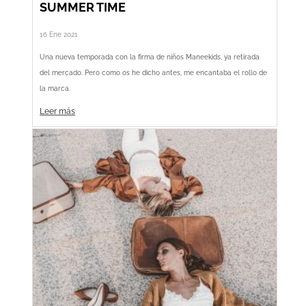
SUMMER TIME
16 Ene 2021
Una nueva temporada con la firma de niños Maneekids, ya retirada
del mercado. Pero como os he dicho antes, me encantaba el rollo de
la marca.
Leer más