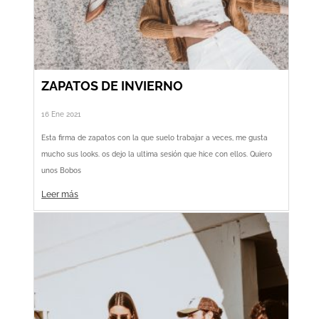
ZAPATOS DE INVIERNO
16 Ene 2021
Esta firma de zapatos con la que suelo trabajar a veces, me gusta
mucho sus looks. os dejo la ultima sesión que hice con ellos. Quiero
unos Bobos
Leer más