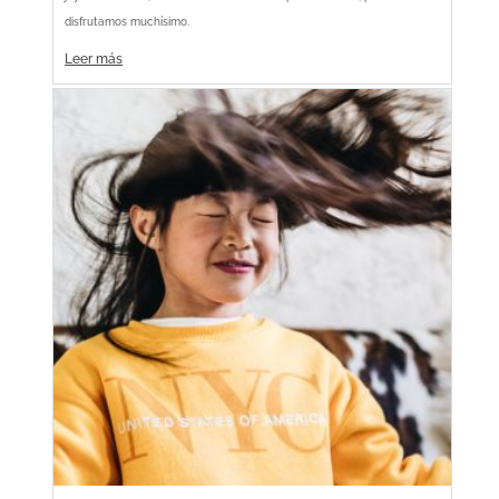
disfrutamos muchísimo.
Leer más